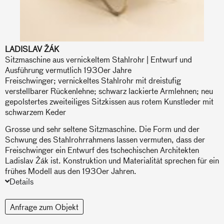
LADISLAV ŽÁK
Sitzmaschine aus vernickeltem Stahlrohr | Entwurf und
Ausführung vermutlich 1930er Jahre
Freischwinger; vernickeltes Stahlrohr mit dreistufig
verstellbarer Rückenlehne; schwarz lackierte Armlehnen; neu
gepolstertes zweiteiliges Sitzkissen aus rotem Kunstleder mit
schwarzem Keder
Grosse und sehr seltene Sitzmaschine. Die Form und der
Schwung des Stahlrohrrahmens lassen vermuten, dass der
Freischwinger ein Entwurf des tschechischen Architekten
Ladislav Žák ist. Konstruktion und Materialität sprechen für ein
frühes Modell aus den 1930er Jahren.
Details
Anfrage zum Objekt