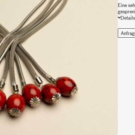
Eine seh
gespren
Details
Anfrag