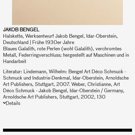
JAKOB BENGEL
Halskette, Werksentwurf Jakob Bengel, Idar-Oberstein,
Deutschland | Frühe 1930er Jahre
Blaues Galalith, rote Perlen (wohl Galalith), verchromtes
Metall, Federringverschluss; hergestellt auf Maschinen und in
Handarbeit
Literatur: Lindemann, Wilhelm: Bengel Art Déco Schmuck -
Schmuck und Industrie-Denkmal, Idar-Oberstein, Arnoldsche
Art Publishers, Stuttgart, 2007. Weber, Christianne, Art
Déco Schmuck - Jakob Bengel, Idar-Oberstein / Germany,
Arnoldsche Art Publishers, Stuttgart, 2002, 130
Details