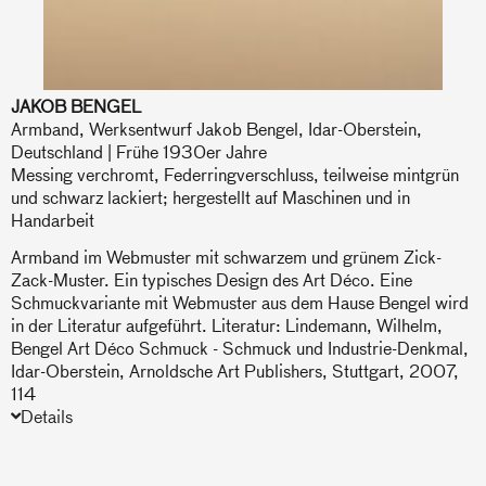
JAKOB BENGEL
Armband, Werksentwurf Jakob Bengel, Idar-Oberstein,
Deutschland | Frühe 1930er Jahre
Messing verchromt, Federringverschluss, teilweise mintgrün
und schwarz lackiert; hergestellt auf Maschinen und in
Handarbeit
Armband im Webmuster mit schwarzem und grünem Zick-
Zack-Muster. Ein typisches Design des Art Déco. Eine
Schmuckvariante mit Webmuster aus dem Hause Bengel wird
in der Literatur aufgeführt. Literatur: Lindemann, Wilhelm,
Bengel Art Déco Schmuck - Schmuck und Industrie-Denkmal,
Idar-Oberstein, Arnoldsche Art Publishers, Stuttgart, 2007,
114
Details