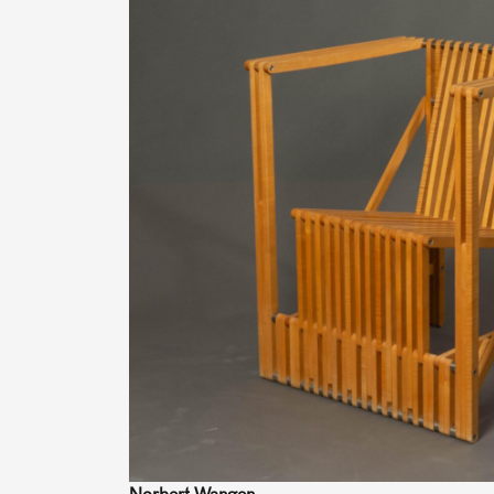
Norbert Wangen