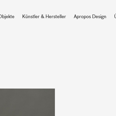
Objekte
Künstler & Hersteller
Apropos Design