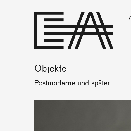
Objekte
Postmoderne und später