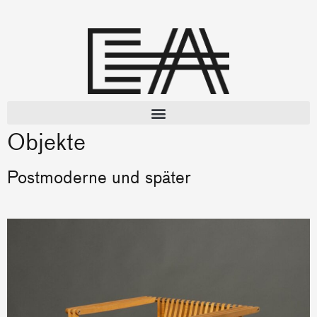
Objekte
Postmoderne und später