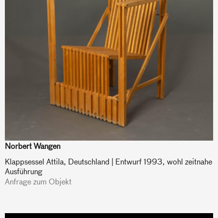
Norbert Wangen
Klappsessel Attila, Deutschland | Entwurf 1993, wohl zeitnahe
Ausführung
Anfrage zum Objekt